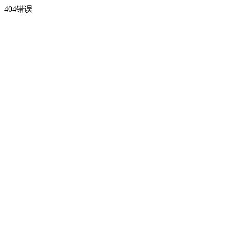
404错误