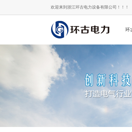
欢迎来到浙江环古电力设备有限公司！！！
环