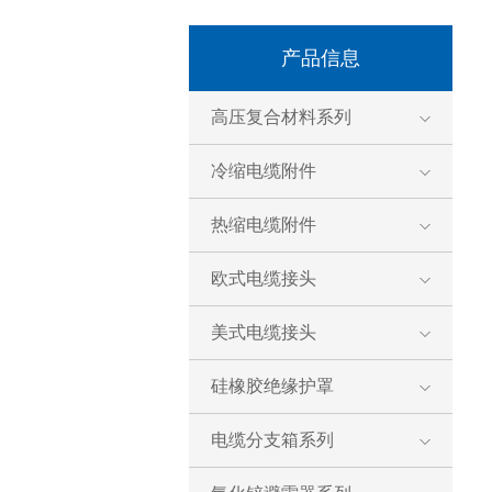
产品信息
高压复合材料系列
冷缩电缆附件
热缩电缆附件
欧式电缆接头
美式电缆接头
硅橡胶绝缘护罩
电缆分支箱系列