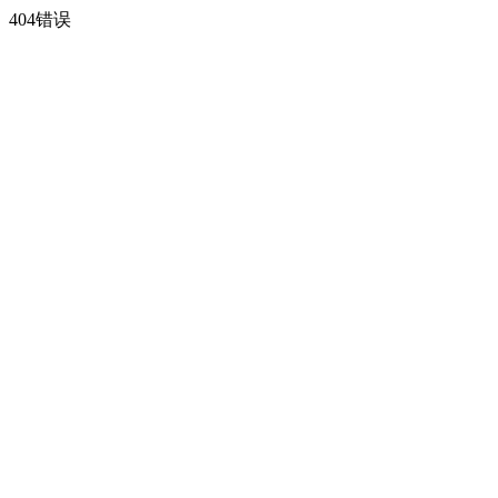
404错误