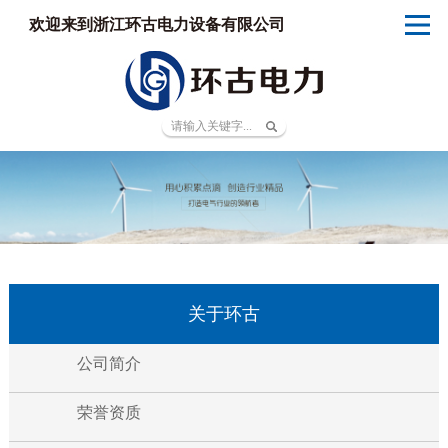
欢迎来到浙江环古电力设备有限公司
关于环古
公司简介
荣誉资质