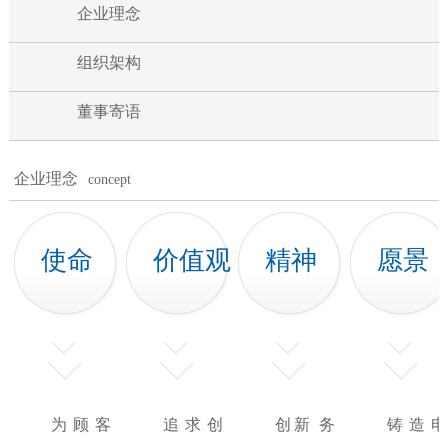
企业理念
组织架构
董事寄语
企业理念
concept
使命
价值观
精神
愿景
为顾客
追求创
创新 务
铸造电