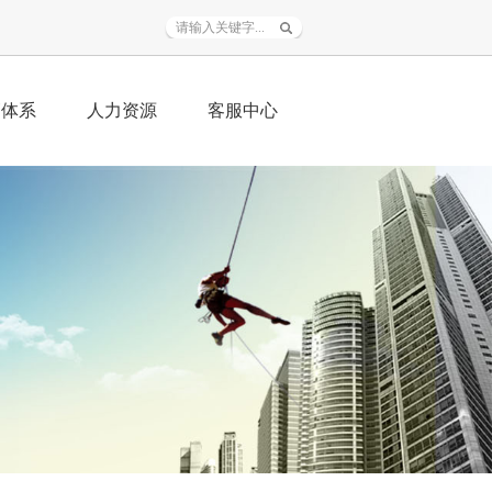
销体系
人力资源
客服中心
务范围
人才战略
资料下载
销加盟
招聘信息
常见问题
程业绩
人才自荐
在线服务
联系我们