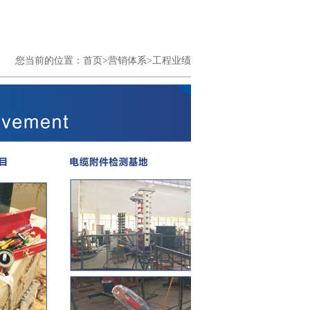
您当前的位置：
首页>
营销体系>
工程业绩