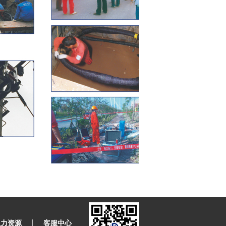
|
人力资源
客服中心