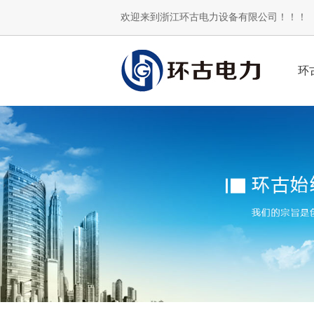
欢迎来到浙江环古电力设备有限公司！！！
环