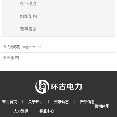
企业理念
组织架构
董事寄语
组织架构
organization
组织架构
|
|
|
|
环古首页
关于环古
资讯动态
产品信息
营销体系
|
|
人力资源
客服中心