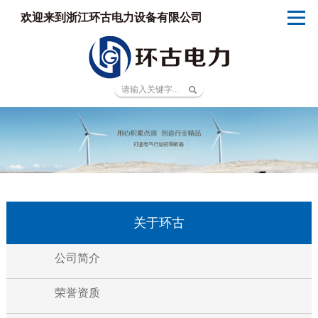
欢迎来到浙江环古电力设备有限公司
关于环古
公司简介
荣誉资质