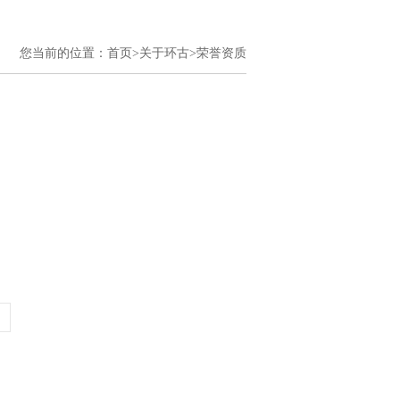
您当前的位置：
首页>
关于环古>
荣誉资质