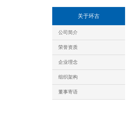
关于环古
公司简介
荣誉资质
企业理念
组织架构
董事寄语