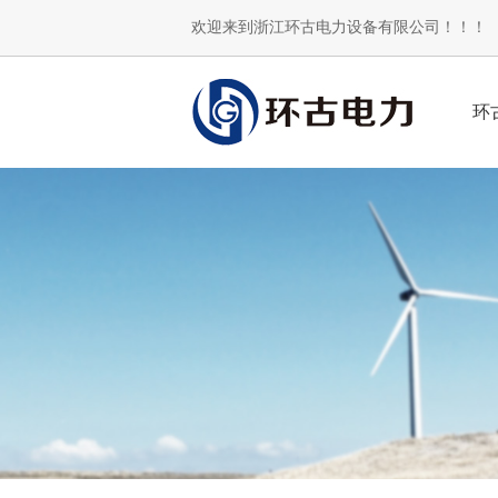
欢迎来到浙江环古电力设备有限公司！！！
环