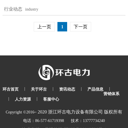
行业动态
industry
上一页
1
下一页
|
|
|
|
环古首页
关于环古
资讯动态
产品信息
营销体系
|
|
人力资源
客服中心
2020
浙江环古电力设备有限公司
版权所有
Copyright ©2016~
电话：86-577-61719398 技术：13777734240